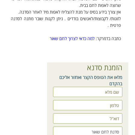
שרוצה לאפות לחם בבית.
אין צורך בידע בסיס על מנת להצליח לאפות מיד לאחר הסדנה.
לזוגות/ לקבוצות/לאנשים בודדים . ניתן לקנות שובר מתנה לסדנה
פרטית .
כתבה בדמרקר:
למה כדאי לצרוך לחם שאור
הזמנת סדנא
מלאו את הטופס הקצר ואחזור אליכם
בהקדם