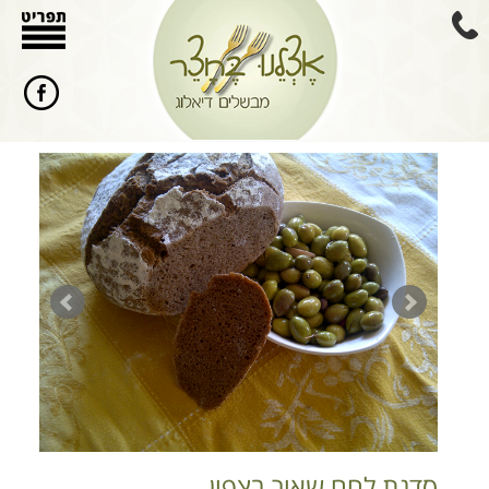
סדנת לחם שאור בצפון