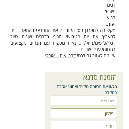
דגים
ישראלי
בריא
ועוד...
מקשיבה למארגן הסדנא ובונה את התפריט בהתאם. ניתן
להאריך את יום הגיבוש/ הכיף בדרכים שונות טיול
רגלי/ג'יפים/מיול/ סדנאות נוספות עם מנחים מקצועים
בתחומי עניין שונים.
אשמח לעזור גם לכם!
דברו איתי - אורלי
הזמנת סדנא
מלאו את הטופס הקצר ואחזור אליכם
בהקדם