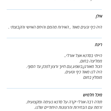
אילן
היה כיף ונעים מאוד , האירוח מהמם והיחס האישי והקבוצתי .
רינת
הייתי בסדנא אצל אורלי..
ממליצה בחום.
הכול מאורגן,בשפע,עם חיוך ורצון לפנק עד הסוף.
היה לנו מאוד כיף וטעים.
מומלץ בחום
מיכל חלמיש
תודה רבה אורלי יקרה על סדנא נעימה ומקצועית.
זרמת עם הבחירות והרצונות היחודיים שלנו.