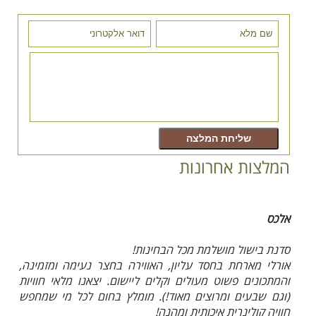
המלצות אחרונות
אלכס
סדנת בישול מושלמת מכל הבחינות!
אורלי מארחת בחסד עליון, האווירה בחצר נעימה ומזמינה,
והמתכונים פשוט מעולים וקלים ליישום. יצאנו מלאי חוויות
(וגם שבעים ומרוצים מאוד!). מומלץ בחום לכל מי שמחפש
חוויה קולינרית איכותית ומהנה!