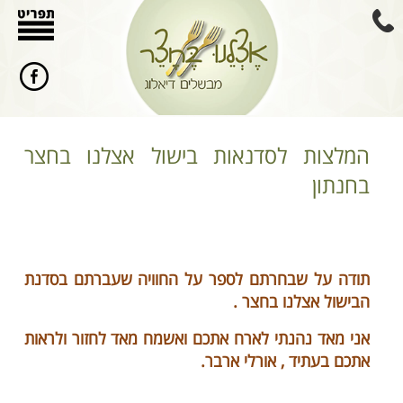
המלצות לסדנאות בישול אצלנו בחצר
בחנתון
תודה על שבחרתם לספר על החוויה שעברתם בסדנת
הבישול אצלנו בחצר .
אני מאד נהנתי לארח אתכם ואשמח מאד לחזור ולראות
אתכם בעתיד , אורלי ארבר.