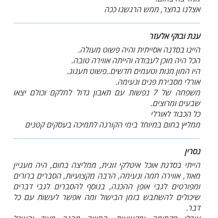
אצלנו בחצר, ממש הרגשנו ככה
ענת ובוקי אלעזר
היינו בסדנה אסייתית והיה פשוט מעולה.
הכל היה מוכן לעבודה והייתה אווירה טובה.
היו המון מנות וטעמים חדשים..פשוט תענוג.
אורלי מסבירת פנים ונעימה.
משפחה של 7 נפשות עם תאבון גדול לחלקם וכולם יצאו
שבעים ומרוצים.
כל הכבוד לאורלי
ממליץ בחום במיוחד בימי הקורנה לתמיכה בעסקים קטנים
נסרין
הייתי בסדנת אוכל איטלקי זוגית, ממליצה בחום, היה מעניין
מאוד, אווירה חמה ונעימה, הרבה מקצועיות, הסברים ברורים
ומפורטים לגבי אופן ההכנה, בנוסף להסברים לגבי דברים
שיכולים להשתבש בזמן הבישול ומה אפשר לעשות עם כל
דבר.