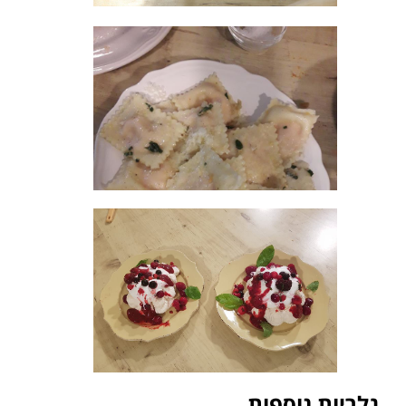
גלריות נוספות