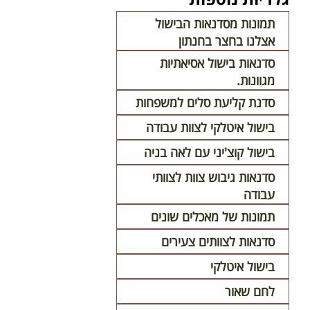
תמונות מסדנאות הבישול
אצלנו בחצר בחנתון
סדנאות בישול אסיאתיות
מגוונות.
סדנת קליעת סלים למשפחות
בישול איטלקי לצוות עבודה
בישול קוצ'יני עם לאה בניה
סדנאות גיבוש צוות לצוותי
עבודה
תמונות של מאכלים שונים
סדנאות לצוותים צעירים
בישול איטלקי
לחם שאור