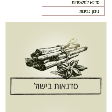
סדנא למשפחות
גיבון גבינות