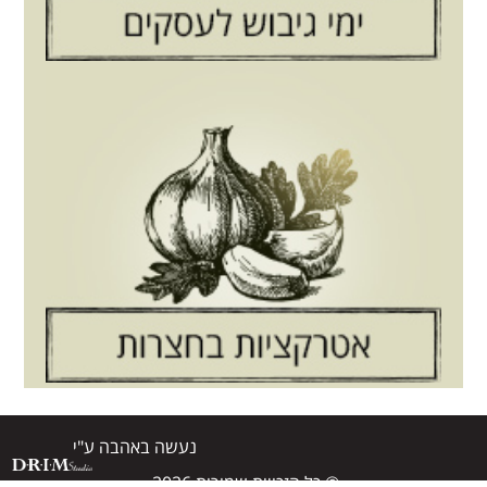
נעשה באהבה ע"י
© כל הזכויות שמורות 2026