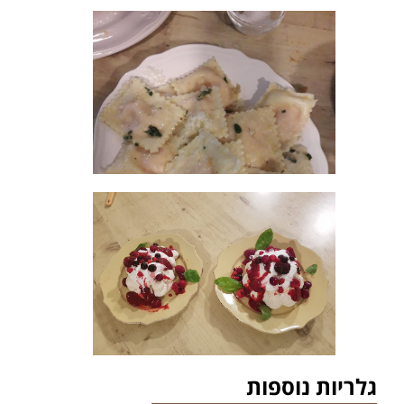
גלריות נוספות