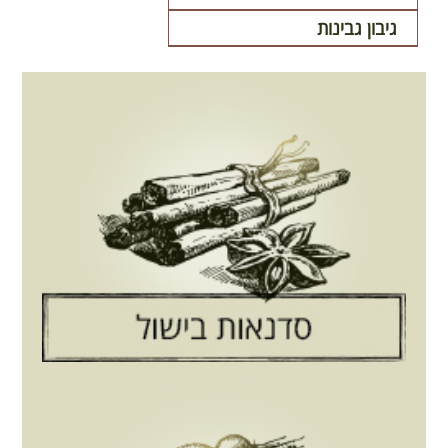
גיבון גבינות