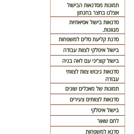
תמונות מסדנאות הבישול
אצלנו בחצר בחנתון
סדנאות בישול אסיאתיות
מגוונות.
סדנת קליעת סלים למשפחות
בישול איטלקי לצוות עבודה
בישול קוצ'יני עם לאה בניה
סדנאות גיבוש צוות לצוותי
עבודה
תמונות של מאכלים שונים
סדנאות לצוותים צעירים
בישול איטלקי
לחם שאור
סדנא למשפחות