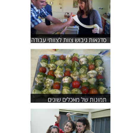
סדנאות גיבוש צוות לצוותי עבודה
תמונות של מאכלים שונים