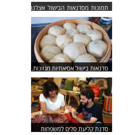
תמונות מסדנאות הבישול אצלנו
בחצר בחנתון
סדנאות בישול אסיאתיות מגוונות.
סדנת קליעת סלים למשפחות