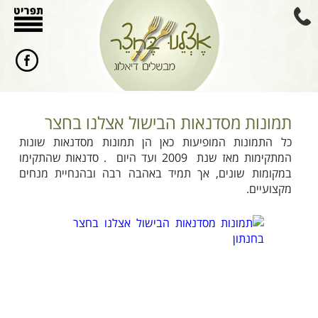
תמונות מסדנאות הבישול אצלנו בחצר
כל התמונות המופיעות כאן הן תמונות מסדנאות שונות
המתקימות מאז שנת 2009 ועד היום . סדנאות שהתקימו
במקומות שונים, אך תמיד באהבה רבה ובהנחיית מנחים
מקצועיים.