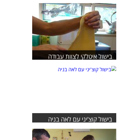
בישול איטלקי לצוות עבודה
בישול קוצ'יני עם לאה בניה