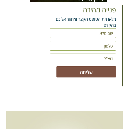
פנייה מהירה
מלאו את הטופס הקצר ואחזור אליכם
בהקדם