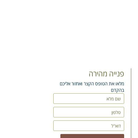
פנייה מהירה
מלאו את הטופס הקצר ואחזור אליכם
בהקדם